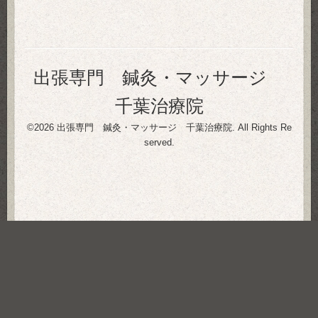
出張専門 鍼灸・マッサージ
千葉治療院
©2026
出張専門 鍼灸・マッサージ 千葉治療院
. All Rights Re
served.