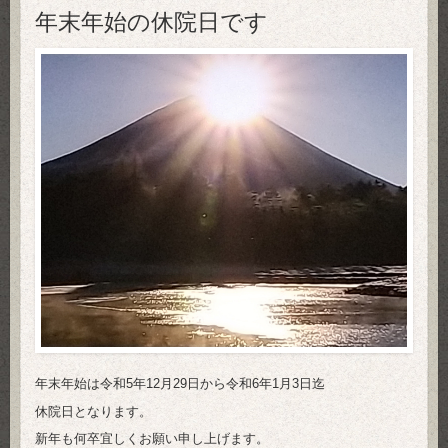
年末年始の休院日です
年末年始は令和5年12月29日から令和6年1月3日迄
休院日となります。
新年も何卒宜しくお願い申し上げます。