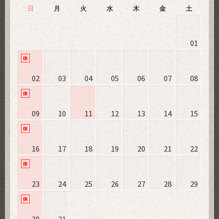
日
月
火
水
木
金
土
01
02
03
04
05
06
07
08
09
10
11
12
13
14
15
16
17
18
19
20
21
22
23
24
25
26
27
28
29