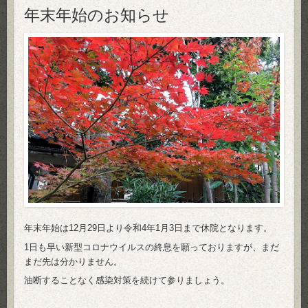
年末年始のお知らせ
年末年始は12月29日より令和4年1月3日まで休院となります。
1日も早い新型コロナウイルスの終息を願っておりますが、まだ
まだ先は分かりません。
油断することなく感染対策を続けて参りましょう。