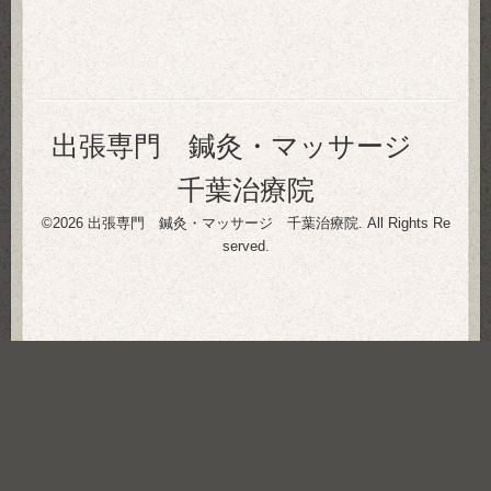
出張専門 鍼灸・マッサージ
千葉治療院
©2026
出張専門 鍼灸・マッサージ 千葉治療院
. All Rights Re
served.