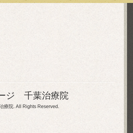
ージ 千葉治療院
治療院
. All Rights Reserved.