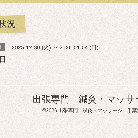
状況
日
2025-12-30 (火) ～ 2026-01-04 (日)
日
出張専門 鍼灸・マッサ
©2026
出張専門 鍼灸・マッサージ 千葉