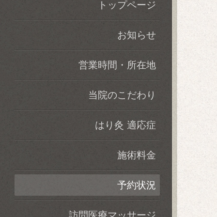
トップページ
お知らせ
営業時間・所在地
当院のこだわり
はり灸 適応症
施術料金
予約状況
訪問医療マッサージ