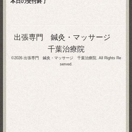
本日の受付終了
出張専門 鍼灸・マッサージ
千葉治療院
©2026
出張専門 鍼灸・マッサージ 千葉治療院
. All Rights Re
served.