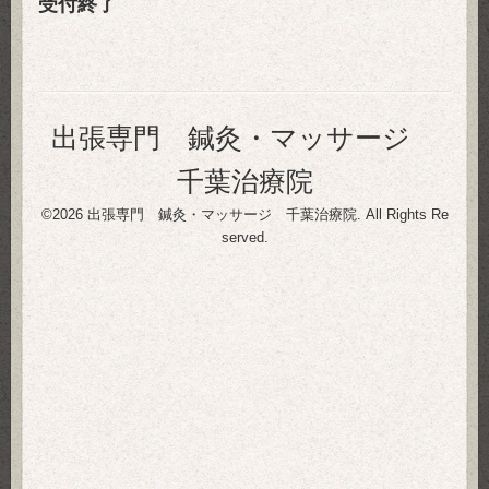
受付終了
出張専門 鍼灸・マッサージ
千葉治療院
©2026
出張専門 鍼灸・マッサージ 千葉治療院
. All Rights Re
served.