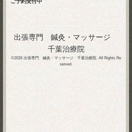
ご予約受付中
出張専門 鍼灸・マッサージ
千葉治療院
©2026
出張専門 鍼灸・マッサージ 千葉治療院
. All Rights Re
served.