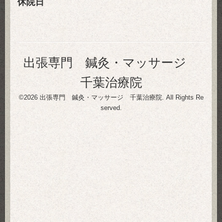
休院日
出張専門 鍼灸・マッサージ
千葉治療院
©2026
出張専門 鍼灸・マッサージ 千葉治療院
. All Rights Re
served.