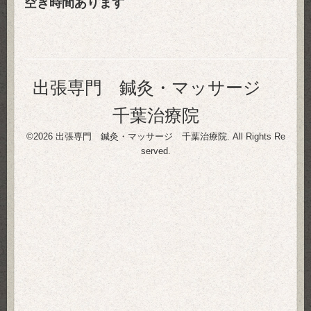
空き時間あります
出張専門 鍼灸・マッサージ
千葉治療院
©2026
出張専門 鍼灸・マッサージ 千葉治療院
. All Rights Re
served.