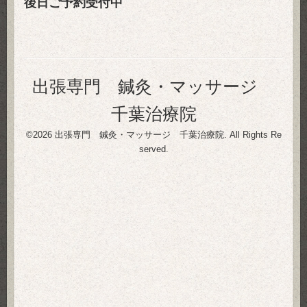
後日ご予約受付中
出張専門 鍼灸・マッサージ
千葉治療院
©2026
出張専門 鍼灸・マッサージ 千葉治療院
. All Rights Re
served.