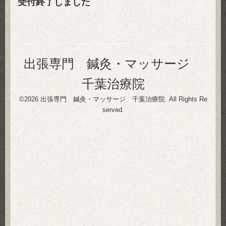
受付終了しました
出張専門 鍼灸・マッサージ
千葉治療院
©2026
出張専門 鍼灸・マッサージ 千葉治療院
. All Rights Re
served.